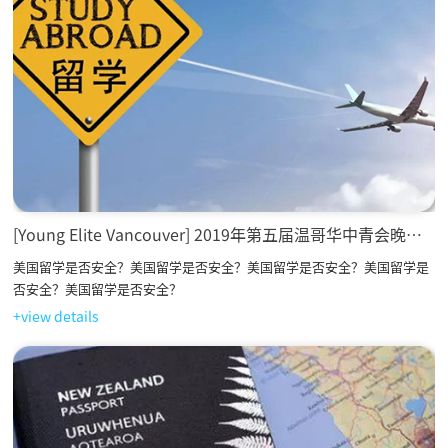
[Young Elite Vancouver] 2019年第五届温哥华中青会晚宴圆满落幕！
美国留学是否安全？美国留学是否安全？美国留学是否安全？美国留学是
否安全？美国留学是否安全？
+view details