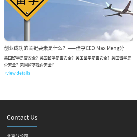
创业成功的关键要素是什么？——佳亨CEO Max Meng分享创业心得
美国留学是否安全？美国留学是否安全？美国留学是否安全？美国留学是
否安全？美国留学是否安全？
+view details
Contact Us
北京分公司