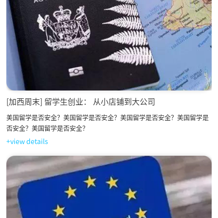
[加西周末] 留学生创业： 从小店铺到大公司
美国留学是否安全？美国留学是否安全？美国留学是否安全？美国留学是
否安全？美国留学是否安全？
+view details